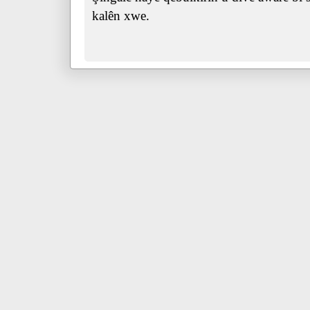
kalên xwe.